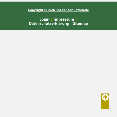
Copyright © 2026 Rheder-Schuetzen.de
Login
|
Impressum
|
Datenschutzerklärung
|
Sitemap