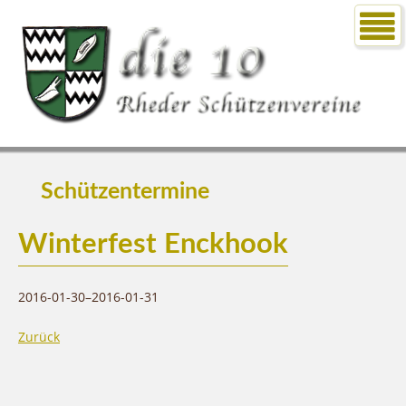
Schützentermine
Winterfest Enckhook
2016-01-30–2016-01-31
Zurück