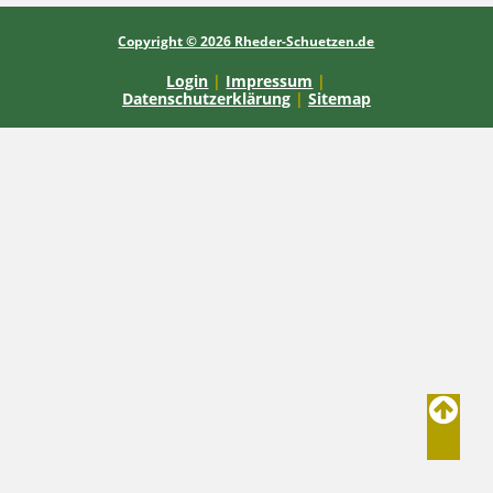
Copyright © 2026 Rheder-Schuetzen.de
Login
|
Impressum
|
Datenschutzerklärung
|
Sitemap