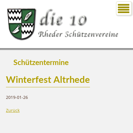
Schützentermine
Winterfest Altrhede
2019-01-26
Zurück