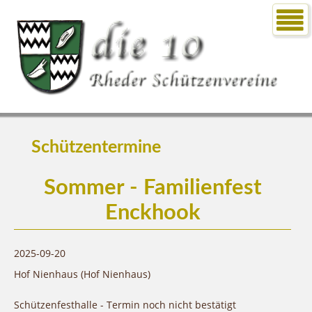
Schützentermine
Sommer - Familienfest
Enckhook
2025-09-20
Hof Nienhaus (Hof Nienhaus)
Schützenfesthalle - Termin noch nicht bestätigt