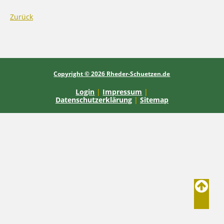
Zurück
Copyright © 2026 Rheder-Schuetzen.de
Login
|
Impressum
|
Datenschutzerklärung
|
Sitemap