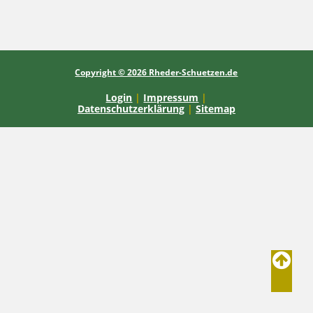
Copyright © 2026 Rheder-Schuetzen.de
Login
|
Impressum
|
Datenschutzerklärung
|
Sitemap