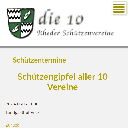
Schützentermine
Schützengipfel aller 10
Vereine
2023-11-05 11:00
Landgasthof Enck
Zurück