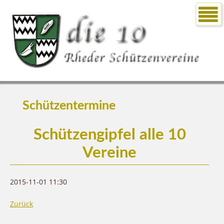
Schützentermine
Schützengipfel alle 10
Vereine
2015-11-01 11:30
Zurück