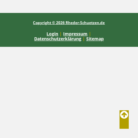
Copyright © 2026 Rheder-Schuetzen.de
Login
|
Impressum
|
Datenschutzerklärung
|
Sitemap