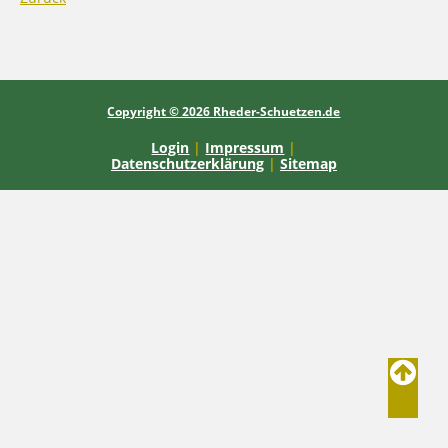
Copyright © 2026 Rheder-Schuetzen.de
Login
|
Impressum
|
Datenschutzerklärung
|
Sitemap