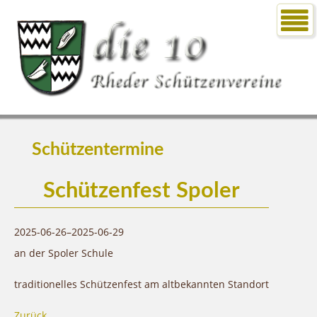
Schützentermine
Schützenfest Spoler
2025-06-26–2025-06-29
an der Spoler Schule
traditionelles Schützenfest am altbekannten Standort
Zurück