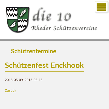
Schützentermine
Schützenfest Enckhook
2013-05-09–2013-05-13
Zurück