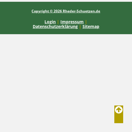
Copyright © 2026 Rheder-Schuetzen.de
Login
|
Impressum
|
Datenschutzerklärung
|
Sitemap