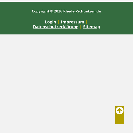
Copyright © 2026 Rheder-Schuetzen.de
Login
|
Impressum
|
Datenschutzerklärung
|
Sitemap