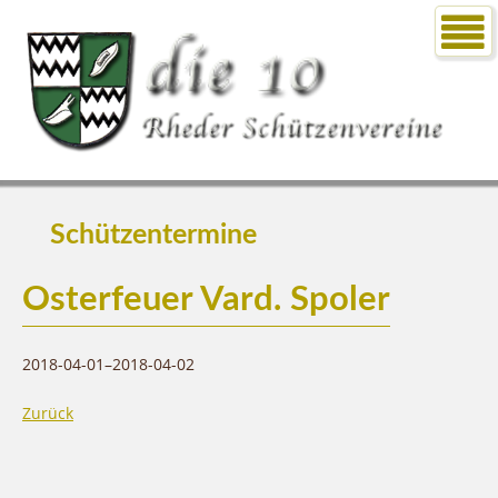
Schützentermine
Osterfeuer Vard. Spoler
2018-04-01–2018-04-02
Zurück