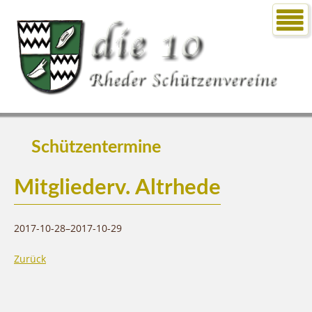
Schützentermine
Mitgliederv. Altrhede
2017-10-28–2017-10-29
Zurück