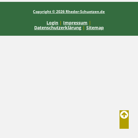
Copyright © 2026 Rheder-Schuetzen.de
Login
|
Impressum
|
Datenschutzerklärung
|
Sitemap