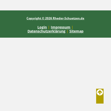
Copyright © 2026 Rheder-Schuetzen.de
Login
|
Impressum
|
Datenschutzerklärung
|
Sitemap