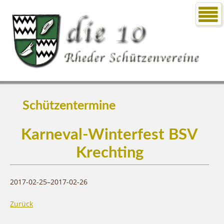
Schützentermine
Karneval-Winterfest BSV
Krechting
2017-02-25–2017-02-26
Zurück