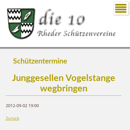
Schützentermine
Junggesellen Vogelstange
wegbringen
2012-09-02 19:00
Zurück