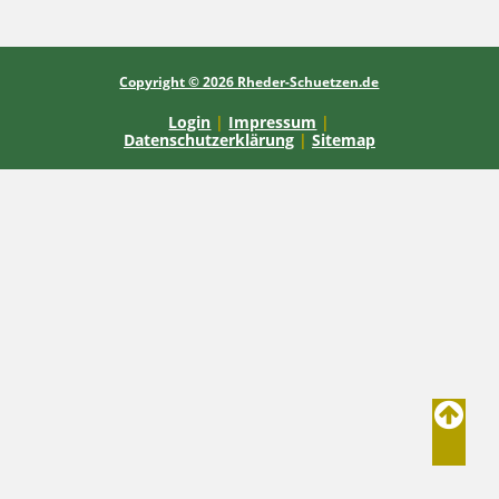
Copyright © 2026 Rheder-Schuetzen.de
Login
|
Impressum
|
Datenschutzerklärung
|
Sitemap