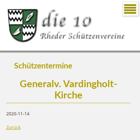
Schützentermine
Generalv. Vardingholt-
Kirche
2020-11-14
Zurück