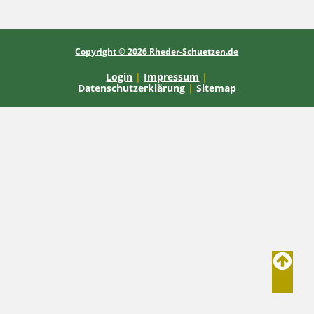
Copyright © 2026 Rheder-Schuetzen.de
Login
|
Impressum
|
Datenschutzerklärung
|
Sitemap