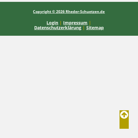
Copyright © 2026 Rheder-Schuetzen.de
Login
|
Impressum
|
Datenschutzerklärung
|
Sitemap