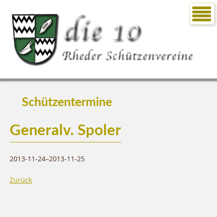
Schützentermine
Generalv. Spoler
2013-11-24–2013-11-25
Zurück