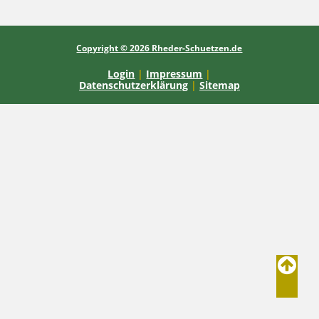
Copyright © 2026 Rheder-Schuetzen.de
Login
|
Impressum
|
Datenschutzerklärung
|
Sitemap