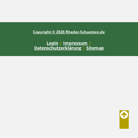
Copyright © 2026 Rheder-Schuetzen.de
Login
|
Impressum
|
Datenschutzerklärung
|
Sitemap