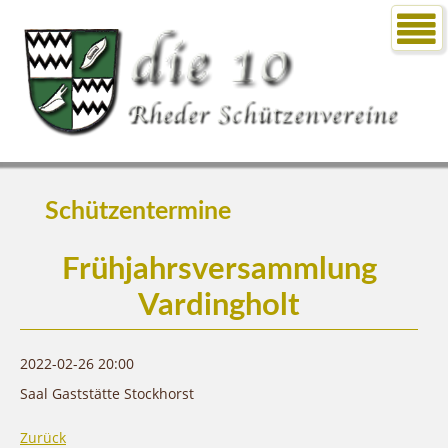
Schützentermine
Frühjahrsversammlung
Vardingholt
2022-02-26 20:00
Saal Gaststätte Stockhorst
Zurück