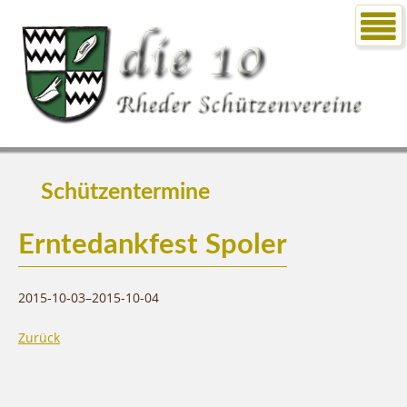
Schützentermine
Erntedankfest Spoler
2015-10-03–2015-10-04
Zurück