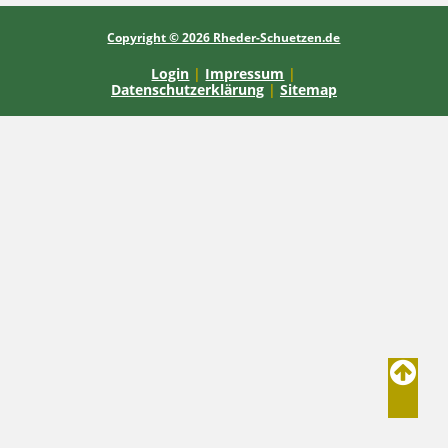
Copyright © 2026 Rheder-Schuetzen.de
Login
|
Impressum
|
Datenschutzerklärung
|
Sitemap