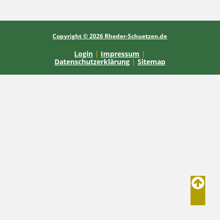
Copyright © 2026 Rheder-Schuetzen.de
Login
|
Impressum
|
Datenschutzerklärung
|
Sitemap