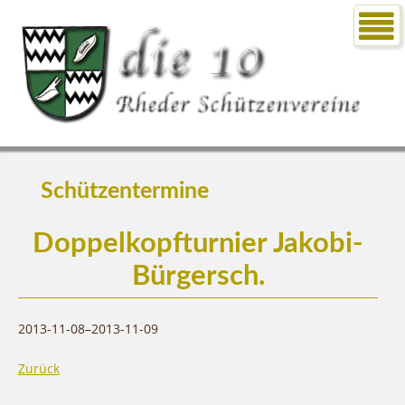
Schützentermine
Doppelkopfturnier Jakobi-
Bürgersch.
2013-11-08–2013-11-09
Zurück