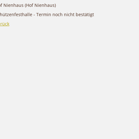
f Nienhaus (Hof Nienhaus)
hützenfesthalle - Termin noch nicht bestätigt
rück