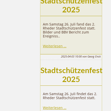
Stadtschützenfest
2025
Am Samstag 26. Juli fand das 2.
Rheder Stadtschützenfest statt.
Bilder und BBV Bericht zum
Ereigniss..
Stadtschützenfest
Weiterlesen …
2025
2025-04-03 10:00
von Georg Enck
Stadtschützenfest
2025
Am Samstag 26. Juli findet das 2.
Rheder Stadtschützenfest statt.
Stadtschützenfest
Weiterlesen …