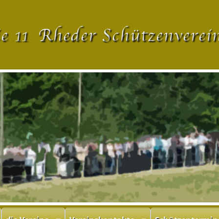
Navigation
überspringen